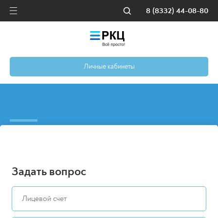
8 (8332) 44-08-80
Личные кабинеты
Задать вопрос