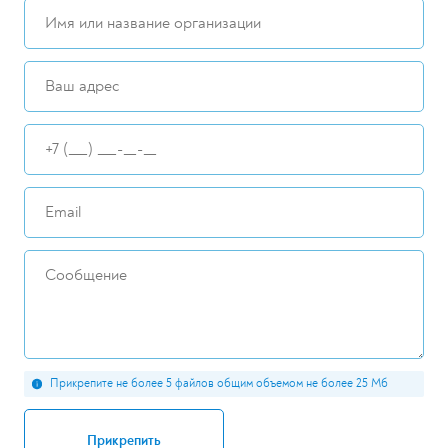
Прикрепите не более 5 файлов общим объемом не более 25 Мб
Прикрепить