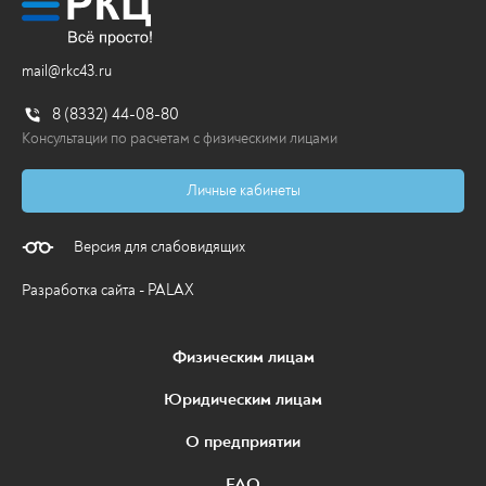
mail@rkc43.ru
8 (8332) 44-08-80
Консультации по расчетам с физическими лицами
Личные кабинеты
Версия для слабовидящих
Разработка сайта - PALAX
Физическим лицам
Юридическим лицам
О предприятии
FAQ