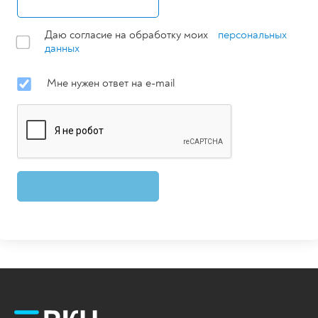
Даю согласие на обработку моих
персональных
данных
Мне нужен ответ на e-mail