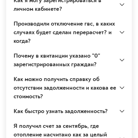
Как я могу зарегистрироваться в
личном кабинете?
Производили отключение гвс, в каких
случаях будет сделан перерасчет? и
когда?
Почему в квитанции указано "0"
зарегистрированных граждан?
Как можно получить справку об
отсутствии задолженности и какова ее
стоимость?
Как быстро узнать задолженность?
Я получил счет за сентябрь, где
отопление насчитано как за целый