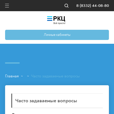
8 (8332) 44-08-80
Личные кабинеты
Главная
Часто задаваемые вопросы
~
~
Часто задаваемые вопросы