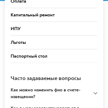
Оплата
Капитальный ремонт
ИПУ
Льготы
Паспортный стол
Часто задаваемые вопросы
Как можно изменить фио в счете-
извещении?