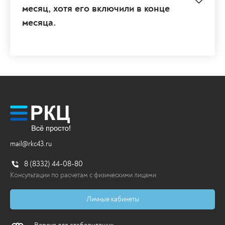
месяц, хотя его включили в конце
месяца.
mail@rkc43.ru
8 (8332) 44-08-80
Консультации по расчетам с физическими лицами
Личные кабинеты