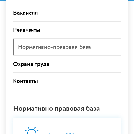
Вакансии
Реквизиты
Нормативно-правовая база
Охрана труда
Контакты
Нормативно правовая база