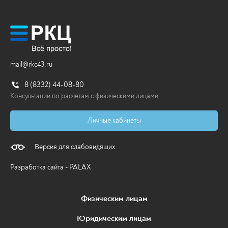
mail@rkc43.ru
8 (8332) 44-08-80
Консультации по расчетам с физическими лицами
Личные кабинеты
Версия для слабовидящих
Разработка сайта - PALAX
Физическим лицам
Юридическим лицам