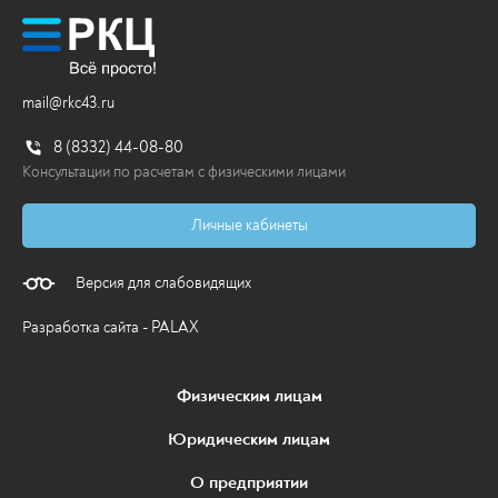
mail@rkc43.ru
8 (8332) 44-08-80
Консультации по расчетам с физическими лицами
Личные кабинеты
Версия для слабовидящих
Разработка сайта - PALAX
Физическим лицам
Юридическим лицам
О предприятии