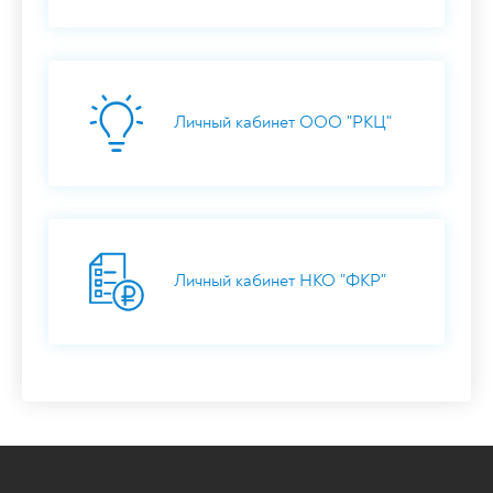
Личный кабинет ООО "РКЦ"
Личный кабинет НКО "ФКР"