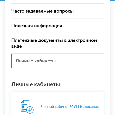
Часто задаваемые вопросы
Полезная информация
Платежные документы в электронном
виде
Личные кабинеты
Личные кабинеты
Личный кабинет МУП Водоканал