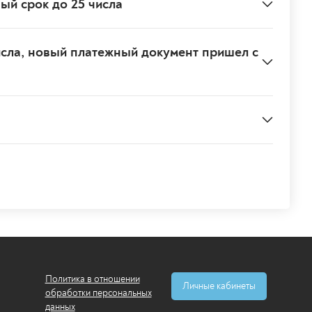
ый срок до 25 числа
исла, новый платежный документ пришел с
Политика в отношении
Личные кабинеты
обработки персональных
данных