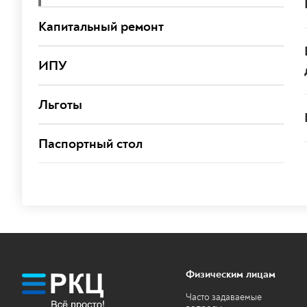
Капитальный ремонт
ИПУ
Льготы
Паспортный стол
Физическим лицам
Часто задаваемые