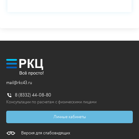
mail@rkc43.ru
8 (8332) 44-08-80
Консультации по расчетам с физическими лицами
Личные кабинеты
Версия для слабовидящих