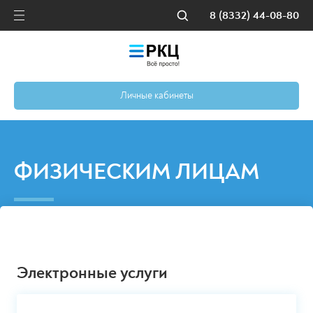
8 (8332) 44-08-80
Личные кабинеты
ФИЗИЧЕСКИМ ЛИЦАМ
Электронные услуги