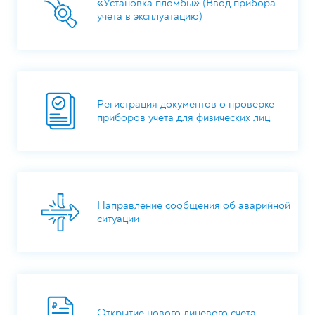
«Установка пломбы» (Ввод прибора
учета в эксплуатацию)
Регистрация документов о проверке
приборов учета для физических лиц
Направление сообщения об аварийной
ситуации
Открытие нового лицевого счета