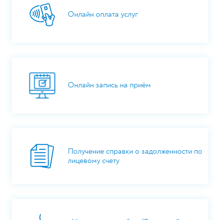
Онлайн оплата услуг
Онлайн запись на приём
Получение справки о задолженности по
лицевому счету