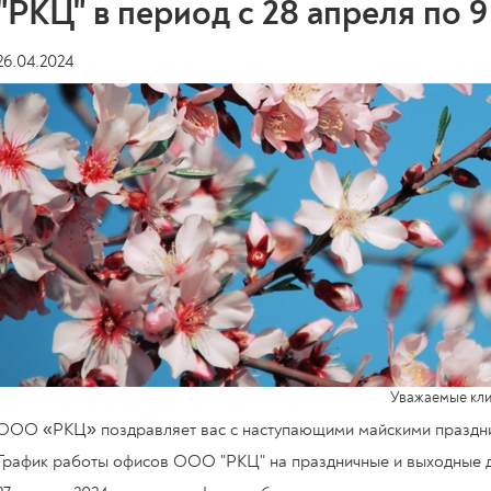
"РКЦ" в период с 28 апреля по 9
26.04.2024
Уважаемые кли
ООО «РКЦ» поздравляет вас с наступающими майскими праздн
График работы офисов ООО "РКЦ" на праздничные и выходные 