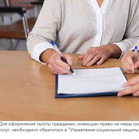
Для оформления льготы гражданам, имеющим право на меры соц
услуг, необходимо обратиться в "Управление социальной защиты 