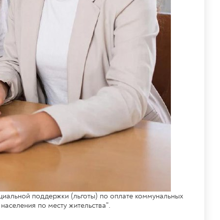
иальной поддержки (льготы) по оплате коммунальных
населения по месту жительства".