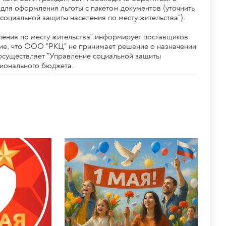
 для оформления льготы с пакетом документов (уточнить
социальной защиты населения по месту жительства").
ения по месту жительства" информирует поставщиков
ие, что ООО "РКЦ" не принимает решение о назначении
 осуществляет "Управление социальной защиты
гионального бюджета.