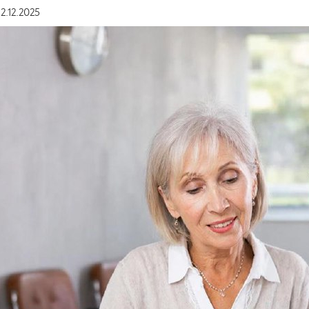
12.12.2025