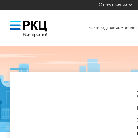
О предприятии
Часто задаваемые вопрос