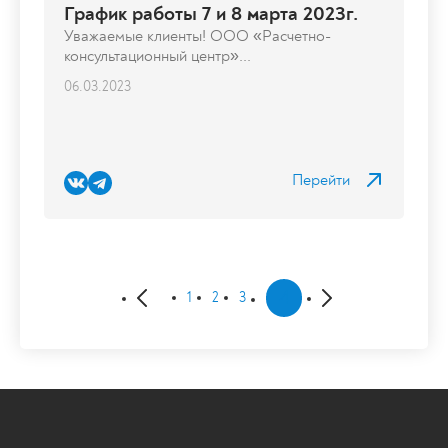
График работы 7 и 8 марта 2023г.
Уважаемые клиенты! ООО «Расчетно-
консультационный центр»...
06.03.2023
Перейти
4
1
2
3