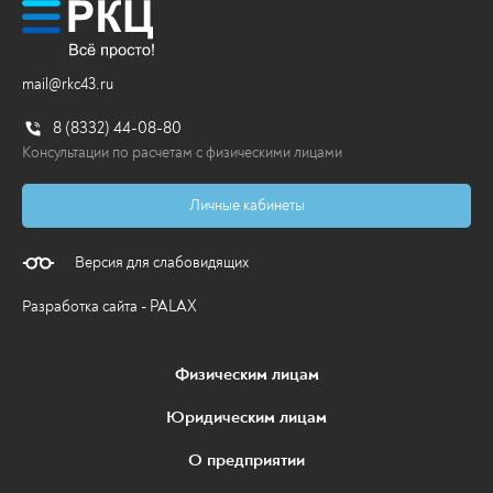
mail@rkc43.ru
8 (8332) 44-08-80
Консультации по расчетам с физическими лицами
Личные кабинеты
Версия для слабовидящих
Разработка сайта - PALAX
Физическим лицам
Юридическим лицам
О предприятии