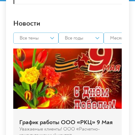
Новости
График работы ООО «РКЦ» 9 Мая
Уважаемые клиенты! ООО «Расчетно-
консультационный центр»...