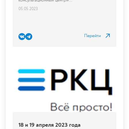
05.05.2023
Перейти
18 и 19 апреля 2023 года