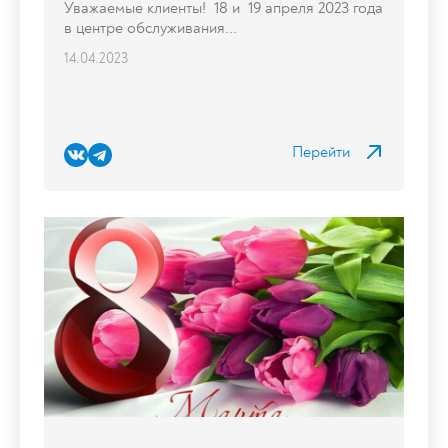
Уважаемые клиенты! 18 и 19 апреля 2023 года
в центре обслуживания...
14.04.2023
Перейти